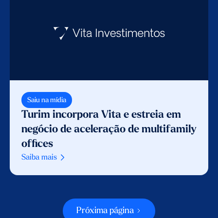
Saiu na mídia
Turim incorpora Vita e estreia em
negócio de aceleração de multifamily
offices
Saiba mais
Próxima página