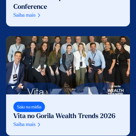
Conference
Saiba mais
Saiu na mídia
Vita no Gorila Wealth Trends 2026
Saiba mais