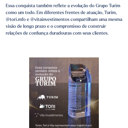
Essa conquista também reflete a evolução do Grupo Turim
como um todo. Em diferentes frentes de atuação, Turim,
@tori.mfo e @vitainvestimentos compartilham uma mesma
visão de longo prazo e o compromisso de construir
relações de confiança duradouras com seus clientes.