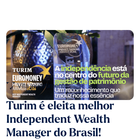
Turim é eleita melhor
Independent Wealth
Manager do Brasil!