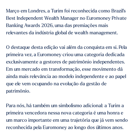
Março em Londres, a Turim foi reconhecida como Brazil’s
Best Independent Wealth Manager no Euromoney Private
Banking Awards 2026, uma das premiações mais
relevantes da indústria global de wealth management.
O destaque desta edição vai além da conquista em si. Pela
primeira vez, a Euromoney criou uma categoria dedicada
exclusivamente a gestores de patrimônio independentes.
Em um mercado em transformação, esse movimento dá
ainda mais relevância ao modelo independente e ao papel
que ele vem ocupando na evolução da gestão de
patrimônio.
Para nós, há também um simbolismo adicional: a Turim a
primeira vencedora nessa nova categoria é uma honra e
um marco importante em uma trajetória que já vem sendo
reconhecida pela Euromoney ao longo dos últimos anos.