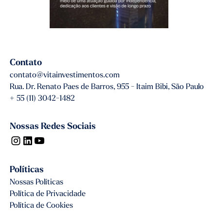
Contato
contato@vitainvestimentos.com
Rua. Dr. Renato Paes de Barros, 955 - Itaim Bibi, São Paulo
+ 55 (11) 3042-1482
Nossas Redes Sociais
Políticas
Nossas Políticas
Política de Privacidade
Política de Cookies